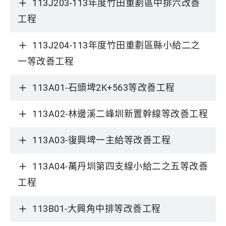
113J203-113年度竹田重劃區中排六改善
工程
113J204-113年度竹田重劃區縣小給二之
一等改善工程
113A01-石頭埤2K+563等改善工程
113A02-林邊溪二峰圳新置幹線等改善工程
113A03-復興埤一主給等改善工程
113A04-萬丹圳第四支線小給二之五等改善
工程
113B01-大興角中排等改善工程