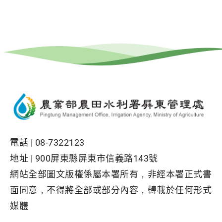
電話 |
08-7322123
地址 |
900屏東縣屏東市信義路143號
網站全部圖文版權係屬本署所有，非經本署正式書
面同意，不得將全部或部分內容，轉載於任何形式
媒體