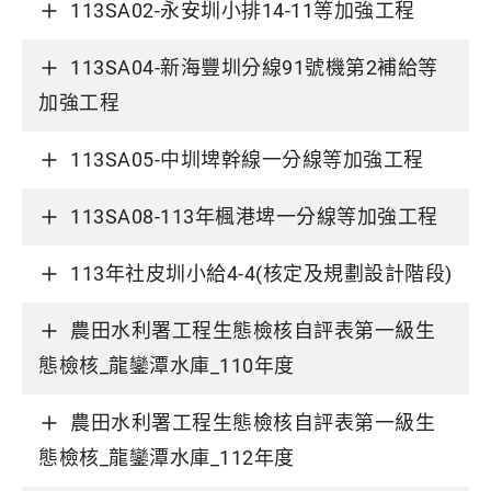
113SA02-永安圳小排14-11等加強工程
113SA04-新海豐圳分線91號機第2補給等
加強工程
113SA05-中圳埤幹線一分線等加強工程
113SA08-113年楓港埤一分線等加強工程
113年社皮圳小給4-4(核定及規劃設計階段)
農田水利署工程生態檢核自評表第一級生
態檢核_龍鑾潭水庫_110年度
農田水利署工程生態檢核自評表第一級生
態檢核_龍鑾潭水庫_112年度