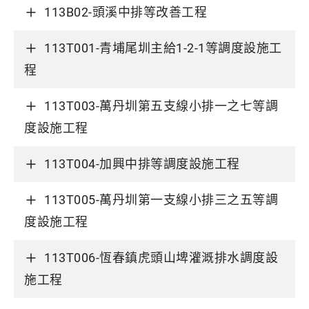
113B02-頭溪中排等改善工程
113T001-青埔尾圳主給1-2-1等調度設施工
程
113T003-萬丹圳第五支線小排一之七等調
度設施工程
113T004-加興中排等調度設施工程
113T005-萬丹圳第一支線小排三之五等調
度設施工程
113T006-恆春鎮虎頭山埤灌溉排水調度設
施工程