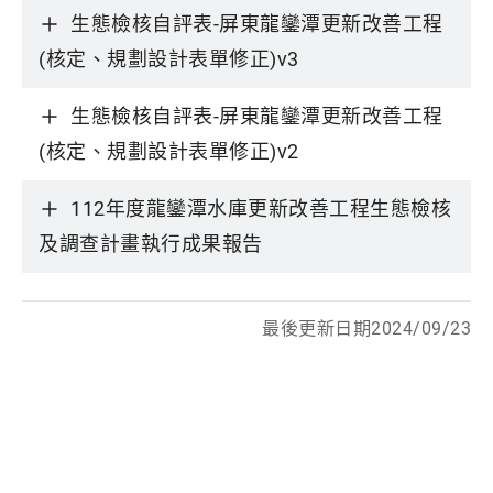
生態檢核自評表-屏東龍鑾潭更新改善工程
(核定、規劃設計表單修正)v3
生態檢核自評表-屏東龍鑾潭更新改善工程
(核定、規劃設計表單修正)v2
112年度龍鑾潭水庫更新改善工程生態檢核
及調查計畫執行成果報告
最後更新日期2024/09/23