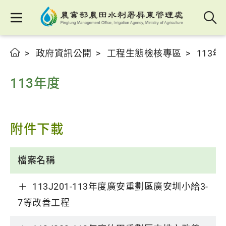
政府資訊公開
工程生態檢核專區
113年
113年度
附件下載
檔案名稱
113J201-113年度廣安重劃區廣安圳小給3-
7等改善工程