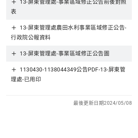
13-屏東管理處-事業區域修正公告前後對照
表
13-屏東管理處農田水利事業區域修正公告-
行政院公報資料
13-屏東管理處-事業區域修正公告圖
1130430-1138044349公告PDF-13-屏東管
理處-已用印
最後更新日期2024/05/08