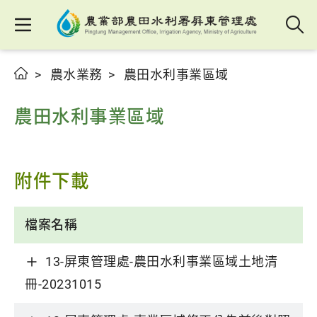
農水業務
農田水利事業區域
農田水利事業區域
附件下載
檔案名稱
13-屏東管理處-農田水利事業區域土地清
冊-20231015