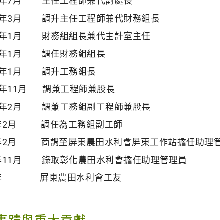
3年7月 主任工程師兼代副處長
08年3月 調升主任工程師兼代財務組長
08年1月 財務組組長兼代主計室主任
7年1月 調任財務組組長
4年1月 調升工務組長
0年11月 調兼工程師兼股長
00年2月 調兼工務組副工程師兼股長
9年2月 調任為工務組副工師
9年2月 商調至屏東農田水利會屏東工作站擔任助理
7年11月 錄取彰化農田水利會擔任助理管理員
5年 屏東農田水利會工友