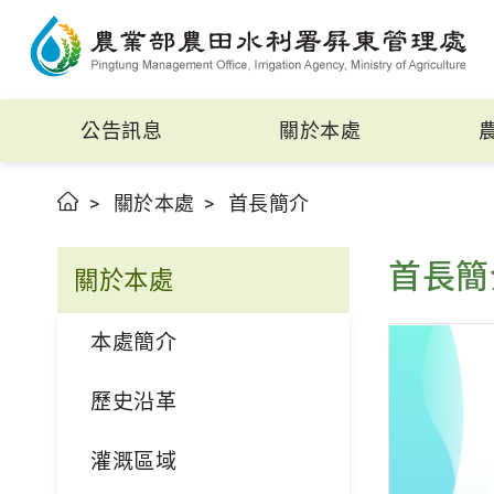
公告訊息
關於本處
關於本處
首長簡介
首長簡
關於本處
本處簡介
歷史沿革
灌溉區域