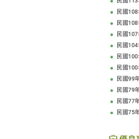
民國11
民國1
民國1
民國10
民國10
民國10
民國1
民國9
民國7
民國7
民國7