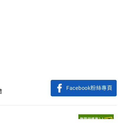
Facebook粉絲專頁
體