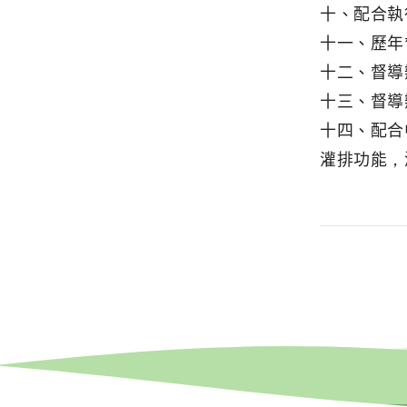
十、配合執
十一、歷年
十二、督導
十三、督導
十四、配合
灌排功能，