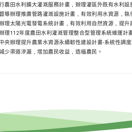
行農田水利擴大灌溉服務計畫，辦理灌區外既有水利設
督導辦理推廣管路灌溉設施計畫，有效利用水資源，執
辦理太陽光電發電系統計畫，有效利用自然資源，提升
辦理112年度農田水利灌溉管理整合型管理系統維運計
中央辦理提升農業水資源永續韌性建設計畫-系統性調
減少渠道滲漏，增加農民收益，造福農民。