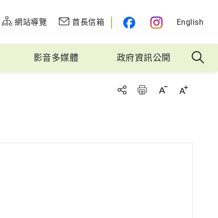
網站導覽
首長信箱
English
影音多媒體
政府資訊公開