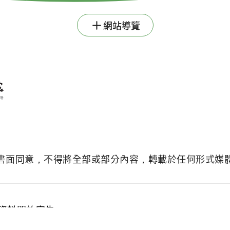
網站導覽
書面同意，不得將全部或部分內容，轉載於任何形式媒
資料開放宣告