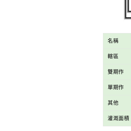
名稱
轄區
雙期作
單期作
其他
灌溉面積