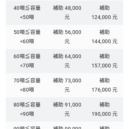
40噸≦容量
補助 48,000
補助
<50噸
元
124,000 元
50噸≦容量
補助 56,000
補助
<60噸
元
144,000 元
60噸≦容量
補助 64,000
補助
<70噸
元
157,000 元
70噸≦容量
補助 73,000
補助
<80噸
元
176,000 元
80噸≦容量
補助 91,000
補助
<90噸
元
190,000 元
90噸≦容量
補助 99,000
補助