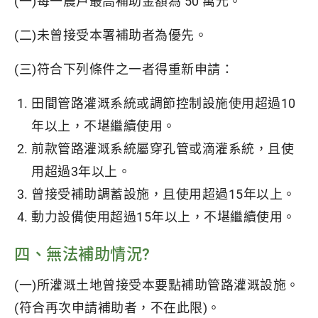
(一)每一農戶最高補助金額為 50 萬元。
(二)未曾接受本署補助者為優先。
(三)符合下列條件之一者得重新申請：
田間管路灌溉系統或調節控制設施使用超過10
年以上，不堪繼續使用。
前款管路灌溉系統屬穿孔管或滴灌系統，且使
用超過3年以上。
曾接受補助調蓄設施，且使用超過15年以上。
動力設備使用超過15年以上，不堪繼續使用。
四、無法補助情況?
(一)所灌溉土地曾接受本要點補助管路灌溉設施。
(符合再次申請補助者，不在此限)。