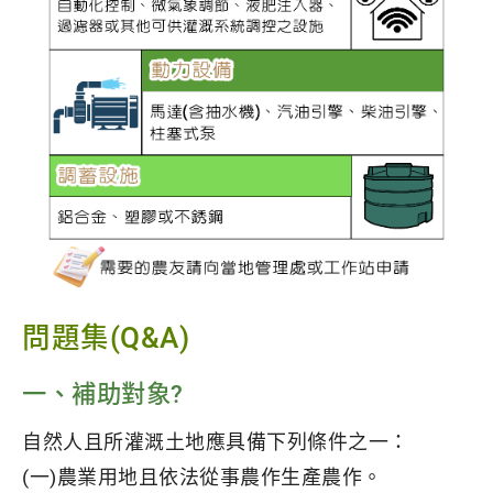
問題集(Q&A)
一、補助對象?
自然人且所灌溉土地應具備下列條件之一：
(一)農業用地且依法從事農作生產農作。