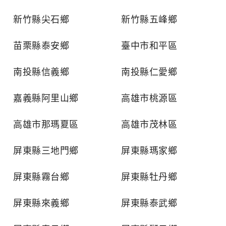
新竹縣尖石鄉
新竹縣五峰鄉
苗栗縣泰安鄉
臺中市和平區
南投縣信義鄉
南投縣仁愛鄉
嘉義縣阿里山鄉
高雄市桃源區
高雄市那瑪夏區
高雄市茂林區
屏東縣三地門鄉
屏東縣瑪家鄉
屏東縣霧台鄉
屏東縣牡丹鄉
屏東縣來義鄉
屏東縣泰武鄉