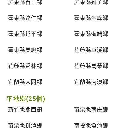
屏東縣春日鄉
屏東縣獅子鄉
臺東縣達仁鄉
臺東縣金峰鄉
臺東縣延平鄉
臺東縣海端鄉
臺東縣蘭嶼鄉
花蓮縣卓溪鄉
花蓮縣秀林鄉
花蓮縣萬榮鄉
宜蘭縣大同鄉
宜蘭縣南澳鄉
平地鄉(25個)
新竹縣關西鎮
苗栗縣南庄鄉
苗栗縣獅潭鄉
南投縣魚池鄉