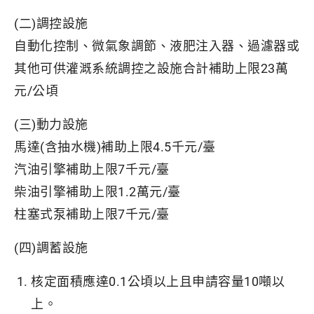
(二)調控設施
自動化控制、微氣象調節、液肥注入器、過濾器或
其他可供灌溉系統調控之設施合計補助上限23萬
元/公頃
(三)動力設施
馬達(含抽水機)補助上限4.5千元/臺
汽油引擎補助上限7千元/臺
柴油引擎補助上限1.2萬元/臺
柱塞式泵補助上限7千元/臺
(四)調蓄設施
核定面積應達0.1公頃以上且申請容量10噸以
上。