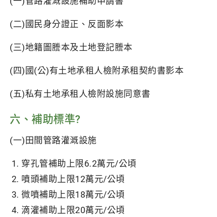
(一)管路灌溉設施補助申請書
(二)國民身分證正、反面影本
(三)地籍圖謄本及土地登記謄本
(四)國(公)有土地承租人檢附承租契約書影本
(五)私有土地承租人檢附設施同意書
六、補助標準?
(一)田間管路灌溉設施
穿孔管補助上限6.2萬元/公頃
噴頭補助上限12萬元/公頃
微噴補助上限18萬元/公頃
滴灌補助上限20萬元/公頃