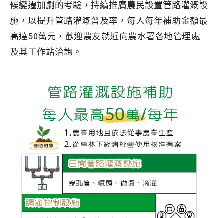
候變遷加劇的考驗，持續推廣農民設置管路灌溉設
施，以提升管路灌溉普及率，每人每年補助金額最
高達50萬元，歡迎農友就近向農水署各地管理處
及其工作站洽詢。