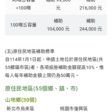
<100噸
元
216,000 元
補助
補助
100噸≦容量
104,000 元
244,000 元
(五)原住民地區補助標準
自114年1月1日起，申請土地位於原住民地區(共
55鄉鎮市區)者，各項設施補助金額提高10%，惟
每人每年補助金額上限仍為50萬元。
原住民地區(55個鄉、鎮、市)
山地鄉(30個)
新北市烏來區
桃園市復興區