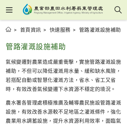
首頁資訊
快速服務
管路灌溉設施補助
管路灌溉設施補助
氣候變遷對農業造成嚴重衝擊，實施管路灌溉設施
補助，不但可以降低灌溉用水量、緩和缺水風險，
若搭配自動或智慧化灌溉方法，省水、省工又省
時，有效改善氣候變遷下水資源不穩定的境況。
農水署各管理處積極推廣及輔導農民施設管路灌溉
設施，有效改善水源較不足地區之灌溉條件，強化
農業用水調蓄設施，提升水資源利用效率，面臨氣