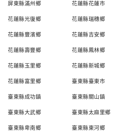
屏東縣滿州鄉
花蓮縣花蓮市
花蓮縣光復鄉
花蓮縣瑞穗鄉
花蓮縣豐濱鄉
花蓮縣吉安鄉
花蓮縣壽豐鄉
花蓮縣鳳林鄉
花蓮縣玉里鄉
花蓮縣新城鄉
花蓮縣富里鄉
臺東縣臺東市
臺東縣成功鎮
臺東縣關山鎮
臺東縣大武鄉
臺東縣太麻里鄉
臺東縣卑南鄉
臺東縣東河鄉