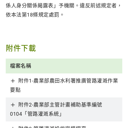
係人身分關係揭露表」予機關。違反前述規定者，
依本法第18條規定處罰。
附件下載
檔案名稱
附件1-農業部農田水利署推廣管路灌溉作業
要點
附件2-農業部主管計畫補助基準編號
0104「管路灌溉系統」