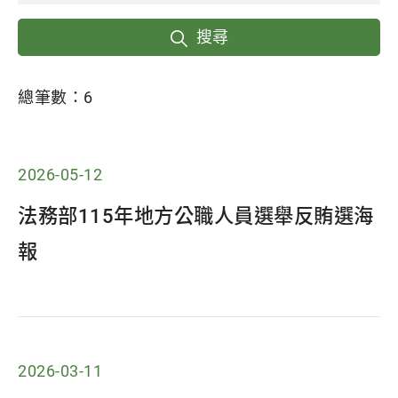
搜尋
總筆數：
6
2026-05-12
法務部115年地方公職人員選舉反賄選海
報
2026-03-11