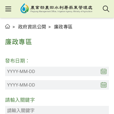
政府資訊公開
廉政專區
廉政專區
發布日期：
請輸入關鍵字