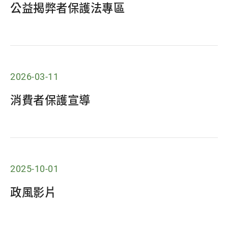
公益揭弊者保護法專區
2026-03-11
消費者保護宣導
2025-10-01
政風影片