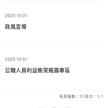
2025-10-01
政風宣導
2025-10-01
公職人員利益衝突揭露專區
每頁筆數：15 頁次：1/1