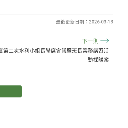
最後更新日期：
2026-03-13
下一則
年度第二次水利小組長聯席會議暨班長業務講習活
動採購案