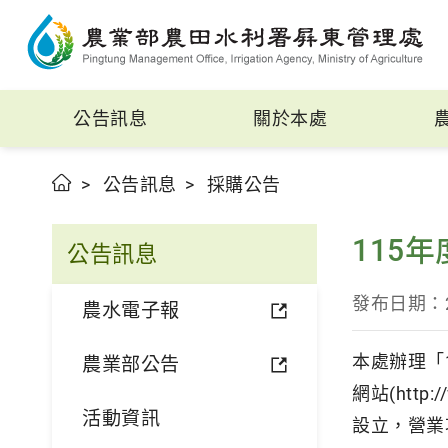
公告訊息
關於本處
公告訊息
採購公告
115
公告訊息
發布日期：
農水電子報
本處辦理「
農業部公告
網站(http
活動資訊
設立，營業